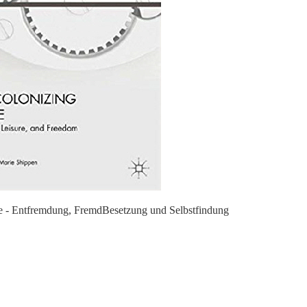
ng, FremdBesetzung und Selbstfindung