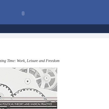
zing Time: Work, Leisure and Freedom