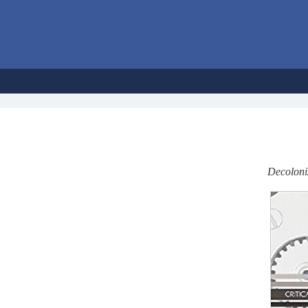
Decoloni